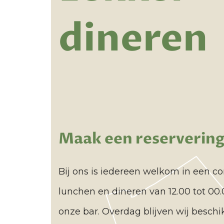
dineren
Maak een reserverin
Bij ons is iedereen welkom in een c
lunchen en dineren van 12.00 tot 00
onze bar. Overdag blijven wij beschi