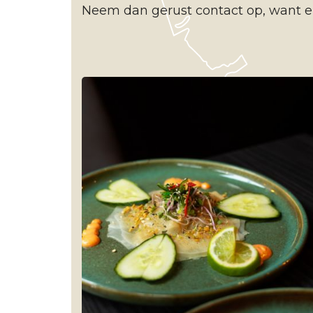
Neem dan gerust contact op, want er