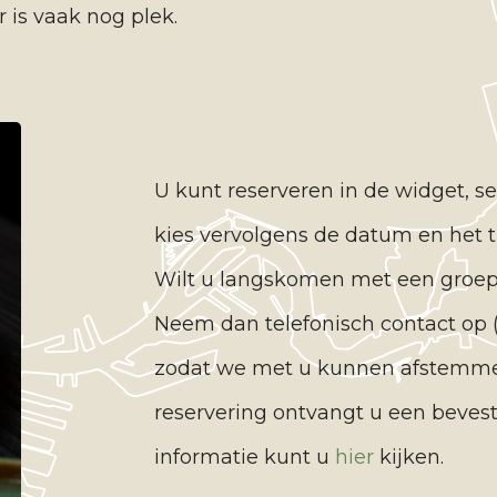
 is vaak nog plek.
U kunt reserveren in de widget, s
kies vervolgens de datum en het ti
Wilt u langskomen met een groep
Neem dan telefonisch contact op (
zodat we met u kunnen afstemme
reservering ontvangt u een bevest
informatie kunt u
hier
kijken.