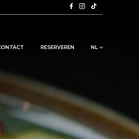
CONTACT
RESERVEREN
NL