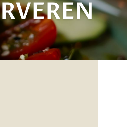
ERVEREN