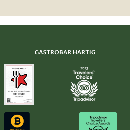
GASTROBAR HARTIG