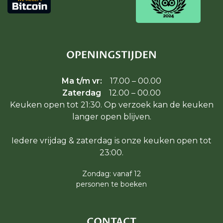
OPENINGSTIJDEN
Ma t/m vr:
17.00 – 00.00
Zaterdag
12.00 – 00.00
Keuken open tot 21:30. Op verzoek kan de keuken
langer open blijven.
Iedere vrijdag & zaterdag is onze keuken open tot
23:00.
Zondag: vanaf 12
personen te boeken
CONTACT