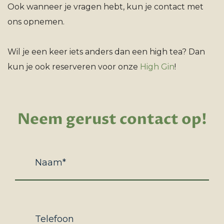
Ook wanneer je vragen hebt, kun je contact met
ons opnemen.
Wil je een keer iets anders dan een high tea? Dan
kun je ook reserveren voor onze
High Gin
!
Neem gerust contact op!
naam
Telefoon