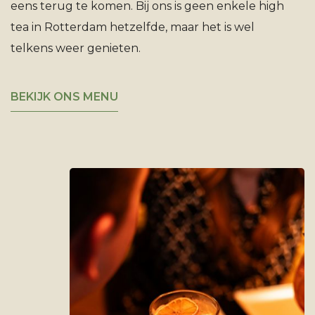
eens terug te komen. Bij ons is geen enkele high
tea in Rotterdam hetzelfde, maar het is wel
telkens weer genieten.
BEKIJK ONS MENU