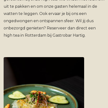
uit te pakken en om onze gasten helemaal in de
watten te leggen. Ook ervaar je bij ons een
ongedwongen en ontspannen sfeer. Wil jij dus
onbezorgd genieten? Reserveer dan direct een
high tea in Rotterdam bij Gastrobar Hartig.