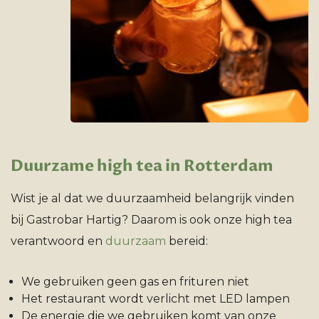
Duurzame high tea in Rotterdam
Wist je al dat we duurzaamheid belangrijk vinden
bij Gastrobar Hartig? Daarom is ook onze high tea
verantwoord en
duurzaam
bereid:
We gebruiken geen gas en frituren niet
Het restaurant wordt verlicht met LED lampen
De energie die we gebruiken komt van onze