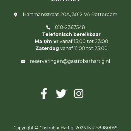
Hartmansstraat 20A, 3012 VA Rotterdam
010-2367548
Telefonisch bereikbaar
Ma t/m vr
vanaf 13:00 tot 23:00
Zaterdag
vanaf 11:00 tot 23:00
reserveringen@gastrobarhartig.nl
Copyright ©
Gastrobar Hartig
2026
KvK: 58980059