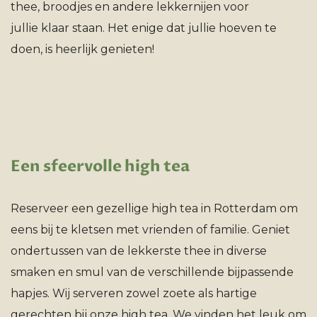
thee, broodjes en andere lekkernijen voor
jullie klaar staan. Het enige dat jullie hoeven te
doen, is heerlijk genieten!
Een sfeervolle high tea
Reserveer een gezellige high tea in Rotterdam om
eens bij te kletsen met vrienden of familie. Geniet
ondertussen van de lekkerste thee in diverse
smaken en smul van de verschillende bijpassende
hapjes. Wij serveren zowel zoete als hartige
gerechten bij onze high tea. We vinden het leuk om