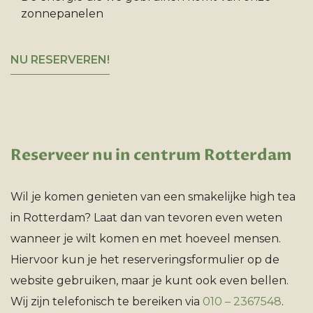
zonnepanelen
NU RESERVEREN!
Reserveer nu in centrum Rotterdam
Wil je komen genieten van een smakelijke high tea
in Rotterdam? Laat dan van tevoren even weten
wanneer je wilt komen en met hoeveel mensen.
Hiervoor kun je het reserveringsformulier op de
website gebruiken, maar je kunt ook even bellen.
Wij zijn telefonisch te bereiken via
010 – 2367548
.