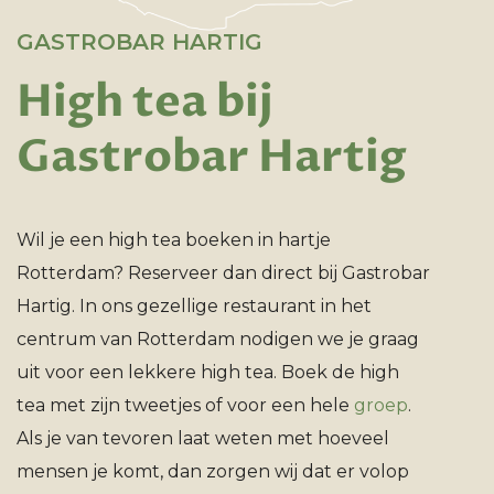
GASTROBAR HARTIG
High tea bij
Gastrobar Hartig
Wil je een high tea boeken in hartje
Rotterdam? Reserveer dan direct bij Gastrobar
Hartig. In ons gezellige restaurant in het
centrum van Rotterdam nodigen we je graag
uit voor een lekkere high tea. Boek de high
tea met zijn tweetjes of voor een hele
groep
.
Als je van tevoren laat weten met hoeveel
mensen je komt, dan zorgen wij dat er volop