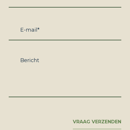
Email
Bericht