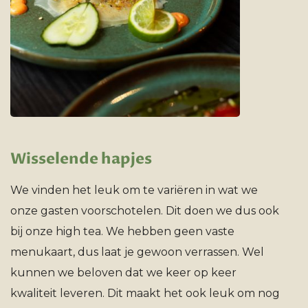
Wisselende hapjes
We vinden het leuk om te variëren in wat we
onze gasten voorschotelen. Dit doen we dus ook
bij onze high tea. We hebben geen vaste
menukaart, dus laat je gewoon verrassen. Wel
kunnen we beloven dat we keer op keer
kwaliteit leveren. Dit maakt het ook leuk om nog